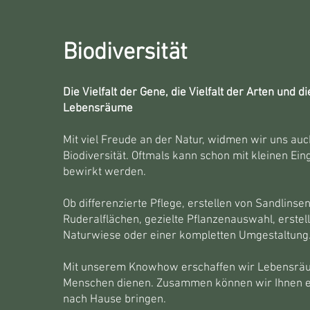
Biodiversität
Die Vielfalt der Gene, die Vielfalt der Arten und di
Lebensräume
Mit viel Freude an der Natur, widmen wir uns auc
Biodiversität. Oftmals kann schon mit kleinen Ein
bewirkt werden.
Ob differenzierte Pflege, erstellen von Sandlinsen
Ruderalflächen, gezielte Pflanzenauswahl, erstel
Naturwiese oder einer kompletten Umgestaltung
Mit unserem Knowhow erschaffen wir Lebensräu
Menschen dienen. Zusammen können wir Ihnen e
nach Hause bringen.