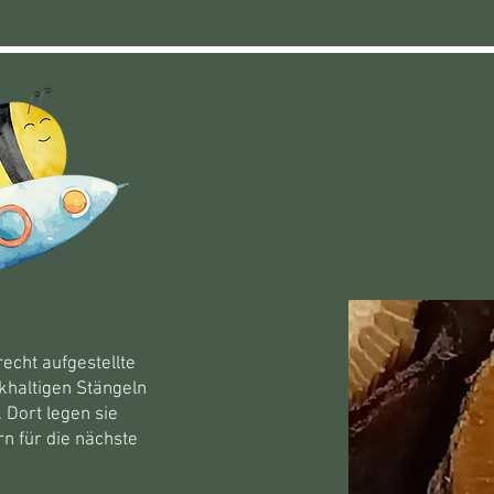
echt aufgestellte
rkhaltigen Stängeln
 Dort legen sie
n für die nächste