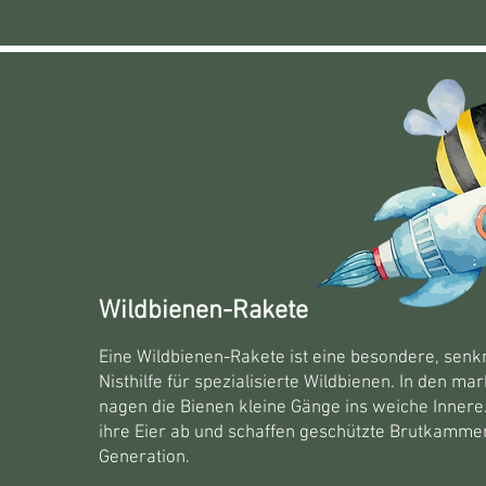
Wildbienen-Rakete
Eine Wildbienen-Rakete ist eine besondere, senkr
Nisthilfe für spezialisierte Wildbienen. In den ma
nagen die Bienen kleine Gänge ins weiche Innere.
ihre Eier ab und schaffen geschützte Brutkammer
Generation.