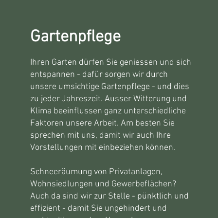
Gartenpflege
Ihren Garten dürfen Sie geniessen und sich
entspannen - dafür sorgen wir durch
unsere umsichtige Gartenpflege - und dies
zu jeder Jahreszeit. Ausser Witterung und
Klima beeinflussen ganz unterschiedliche
Faktoren unsere Arbeit. Am besten Sie
sprechen mit uns, damit wir auch Ihre
Vorstellungen mit einbeziehen können.
Schneeräumung von Privatanlagen,
Wohnsiedlungen und Gewerbeflächen?
Auch da sind wir zur Stelle - pünktlich und
effizient - damit Sie ungehindert und