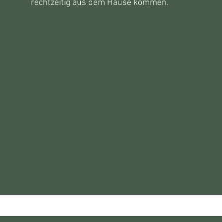
rechtzeitig aus dem Hause kommen.